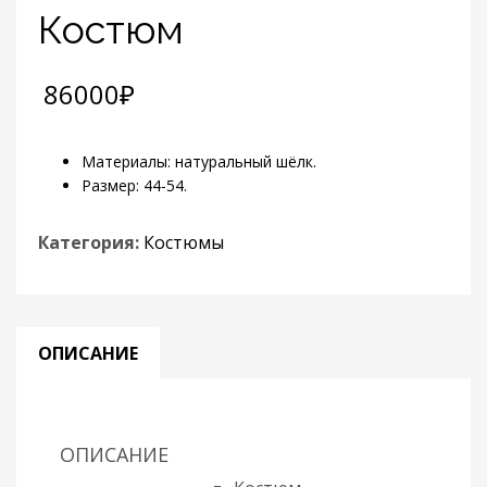
Костюм
86000
₽
Материалы: натуральный шёлк.
Размер: 44-54.
Категория:
Костюмы
ОПИСАНИЕ
ОПИСАНИЕ