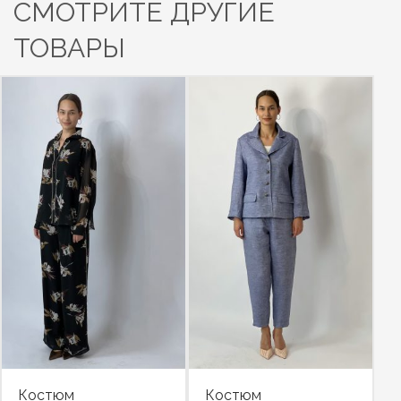
СМОТРИТЕ ДРУГИЕ
ТОВАРЫ
Костюм
Костюм