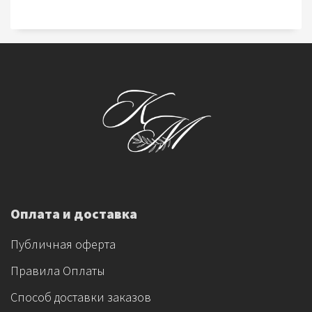
Оплата и доставка
Публичная оферта
Правила Оплаты
Способ доставки заказов