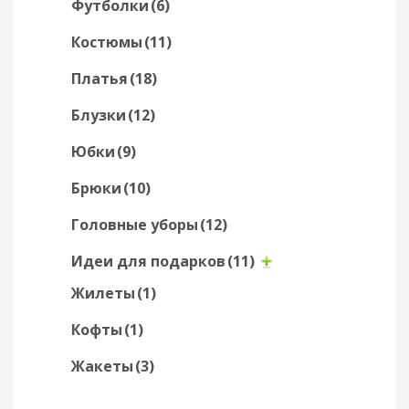
Футболки
(6)
Костюмы
(11)
Платья
(18)
Блузки
(12)
Юбки
(9)
Брюки
(10)
Головные уборы
(12)
Идеи для подарков
(11)
Жилеты
(1)
Кофты
(1)
Жакеты
(3)