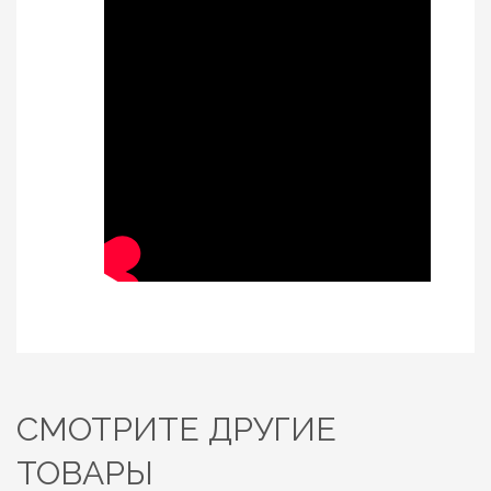
СМОТРИТЕ ДРУГИЕ
ТОВАРЫ