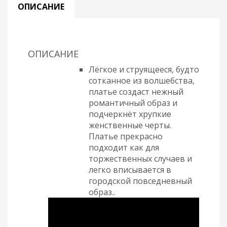
ОПИСАНИЕ
ОПИСАНИЕ
Лёгкое и струящееся, будто
сотканное из волшебства,
платье создаст нежный
романтичный образ и
подчеркнёт хрупкие
женственные черты.
Платье прекрасно
подходит как для
торжественных случаев и
легко вписывается в
городской повседневный
образ..