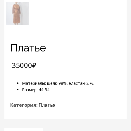
Платье
35000
₽
Материалы: шёлк-98%, эластан-2 %.
Размер: 44-54.
Категория:
Платья