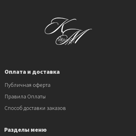
Оплата и доставка
Публичная оферта
Правила Оплаты
Способ доставки заказов
Разделы меню