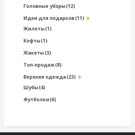
Головные уборы
(12)
Идеи для подарков
(11)
Жилеты
(1)
Кофты
(1)
Жакеты
(3)
Топ-продаж
(8)
Верхняя одежда
(23)
Шубы
(4)
Футболки
(6)