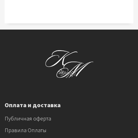
Оплата и доставка
Публичная оферта
Правила Оплаты