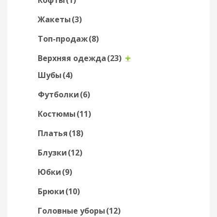
Жакеты
(3)
Топ-продаж
(8)
Верхняя одежда
(23)
Шубы
(4)
Футболки
(6)
Костюмы
(11)
Платья
(18)
Блузки
(12)
Юбки
(9)
Брюки
(10)
Головные уборы
(12)