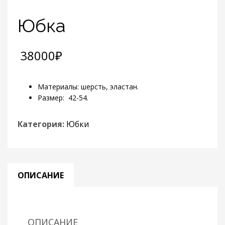
Юбка
38000
₽
Материалы: шерсть, эластан.
Размер: 42-54.
Категория:
Юбки
ОПИСАНИЕ
ОПИСАНИЕ