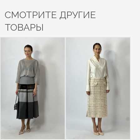
СМОТРИТЕ ДРУГИЕ
ТОВАРЫ