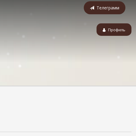
Телеграмм
Профиль