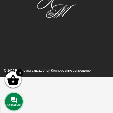
© 2022 Все права защищены | Копирование запрещено
0
Связаться