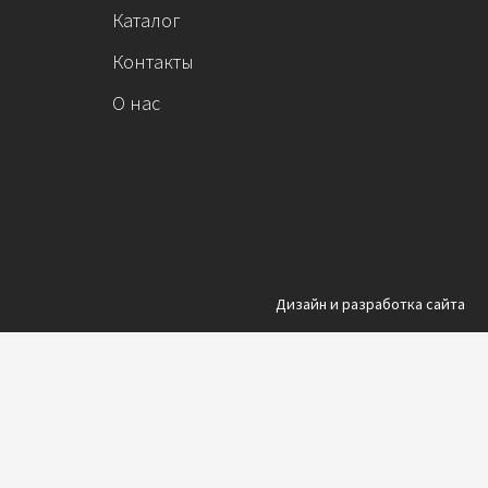
Каталог
Контакты
О нас
Дизайн и разработка сайта