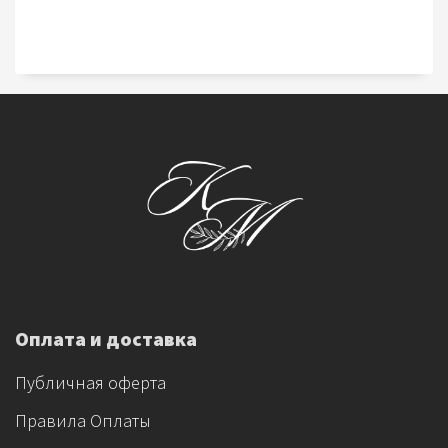
Оплата и доставка
Публичная оферта
Правила Оплаты