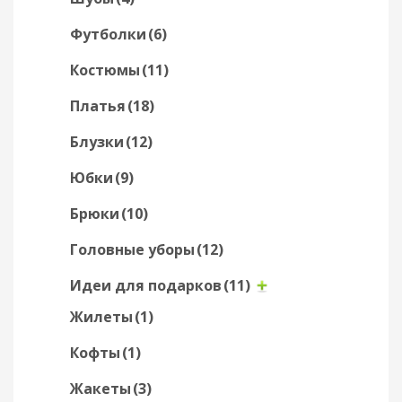
Футболки
(6)
Костюмы
(11)
Платья
(18)
Блузки
(12)
Юбки
(9)
Брюки
(10)
Головные уборы
(12)
Идеи для подарков
(11)
Жилеты
(1)
Кофты
(1)
Жакеты
(3)