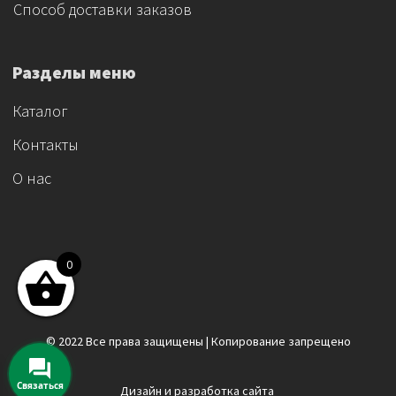
Способ доставки заказов
Разделы меню
Каталог
Контакты
О нас
0
© 2022 Все права защищены | Копирование запрещено
Связаться
Дизайн и разработка сайта