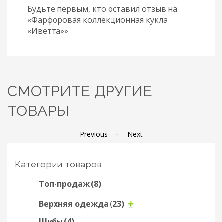
Будьте первым, кто оставил отзыв на
«Фарфоровая коллекционная кукла
«Иветта»»
СМОТРИТЕ ДРУГИЕ
ТОВАРЫ
-
Previous
Next
Категории товаров
Топ-продаж
(8)
Верхняя одежда
(23)
Шубы
(4)