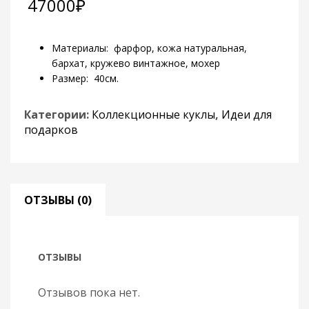
47000
₽
Материалы: фарфор, кожа натуральная,
бархат, кружево винтажное, мохер
Размер: 40см.
Категории:
Коллекционные куклы
,
Идеи для
подарков
ОТЗЫВЫ (0)
ОТЗЫВЫ
Отзывов пока нет.