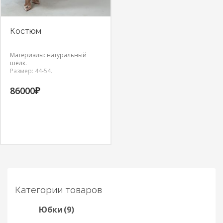
Костюм
Материалы: натуральный
шёлк.
Размер: 44-54.
86000
₽
Категории товаров
Юбки
(9)