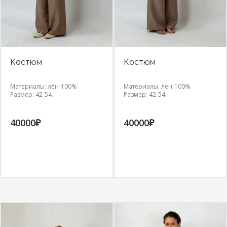
Костюм
Костюм
Материалы: лён-100%
Материалы: лён-100%
Размер: 42-54.
Размер: 42-54.
40000
₽
40000
₽