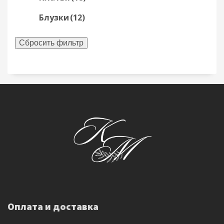
Блузки
(12)
Сбросить фильтр
Оплата и доставка