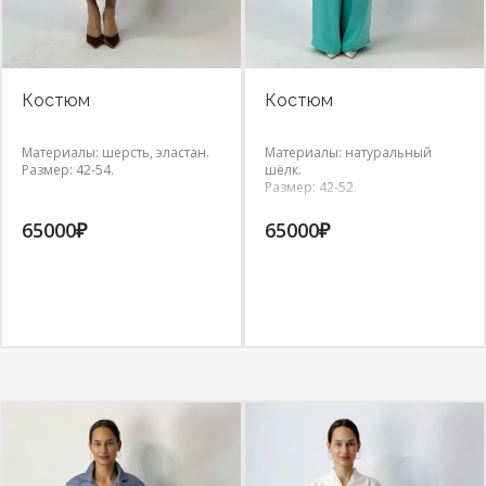
Костюм
Костюм
Материалы: шерсть, эластан.
Материалы: натуральный
Размер: 42-54.
шёлк.
Размер: 42-52.
65000
₽
65000
₽