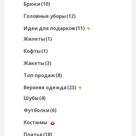
Брюки
(10)
Головные уборы
(12)
Идеи для подарков
(11)
Жилеты
(1)
Кофты
(1)
Жакеты
(3)
Топ-продаж
(8)
Верхняя одежда
(23)
Шубы
(4)
Футболки
(6)
Костюмы
Платья
(18)