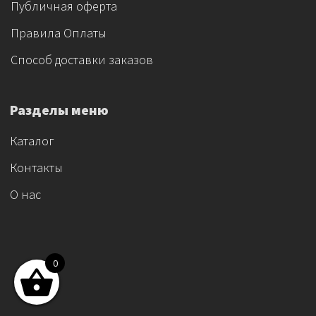
Публичная оферта
Правила Оплаты
Способ доставки заказов
Разделы меню
Каталог
Контакты
О нас
0