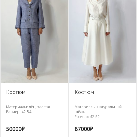
Костюм
Костюм
Материалы: лён, эластан.
Материалы: натуральный
Размер: 42-54.
шёлк.
Размер: 42-52.
50000
₽
87000
₽