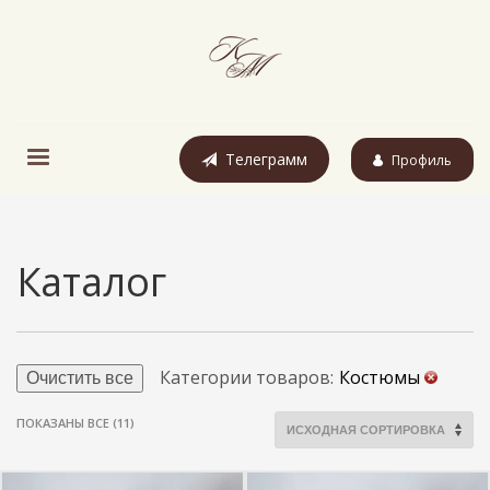
Телеграмм
Профиль
Каталог
Категории товаров:
Костюмы
Очистить все
ПОКАЗАНЫ ВСЕ (11)