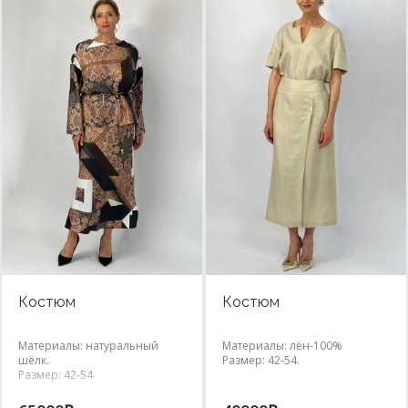
Костюм
Костюм
Материалы: натуральный
Материалы: лён-100%
шёлк.
Размер: 42-54.
Размер: 42-54