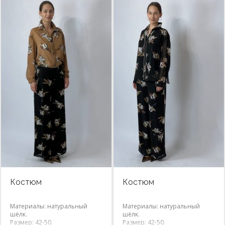
Костюм
Костюм
Материалы: натуральный
Материалы: натуральный
шёлк.
шёлк.
Размер: 42-50.
Размер: 42-50.