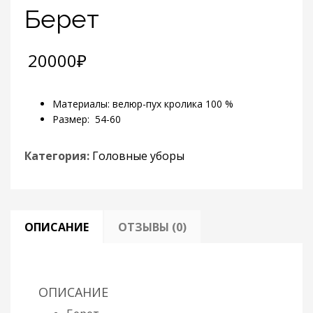
Берет
20000
₽
Материалы: велюр-пух кролика 100 %
Размер: 54-60
Категория:
Головные уборы
ОПИСАНИЕ
ОТЗЫВЫ (0)
ОПИСАНИЕ