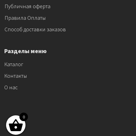
Публичная оферта
Правила Оплаты
Способ доставки заказов
Разделы меню
Каталог
Контакты
О нас
0