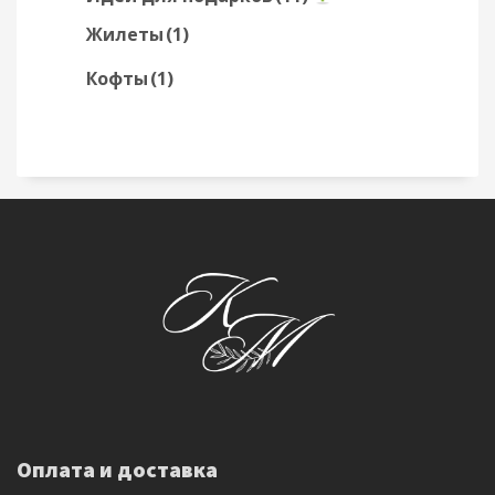
Жилеты
(1)
Кофты
(1)
Оплата и доставка