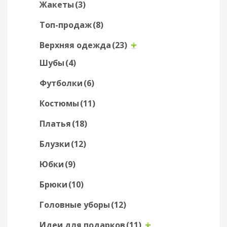
Жакеты
(3)
Топ-продаж
(8)
Верхняя одежда
(23)
Шубы
(4)
Футболки
(6)
Костюмы
(11)
Платья
(18)
Блузки
(12)
Юбки
(9)
Брюки
(10)
Головные уборы
(12)
Идеи для подарков
(11)