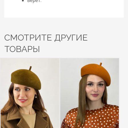
Берет.
СМОТРИТЕ ДРУГИЕ
ТОВАРЫ