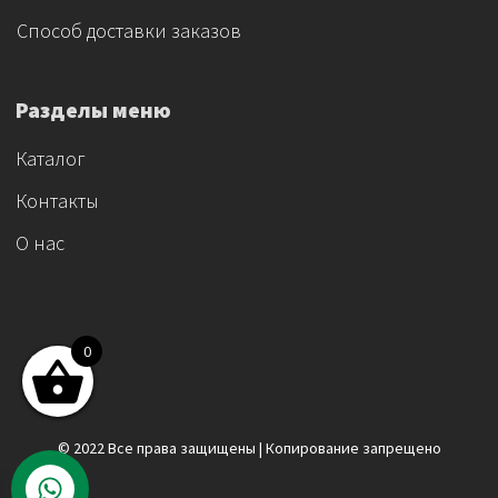
Способ доставки заказов
Разделы меню
Каталог
Контакты
О нас
0
© 2022 Все права защищены | Копирование запрещено