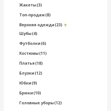
Жакеты
(3)
Топ-продаж
(8)
Верхняя одежда
(23)
Шубы
(4)
Футболки
(6)
Костюмы
(11)
Платья
(18)
Блузки
(12)
Юбки
(9)
Брюки
(10)
Головные уборы
(12)