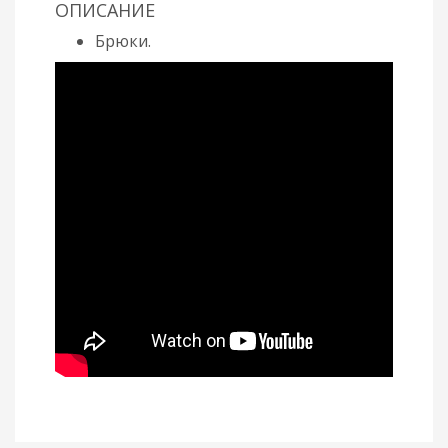
ОПИСАНИЕ
Брюки.