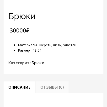
Брюки
30000
₽
Материалы: шерсть, шёлк, эластан
Размер: 42-54
Категория:
Брюки
ОПИСАНИЕ
ОТЗЫВЫ (0)