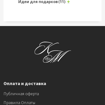
Идеи для подарков
(11)
Оплата и доставка
Публичная оферта
Правила Оплаты