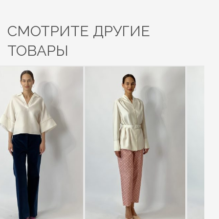
СМОТРИТЕ ДРУГИЕ
ТОВАРЫ