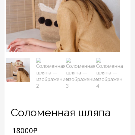
Соломенная шляпа
18000
₽