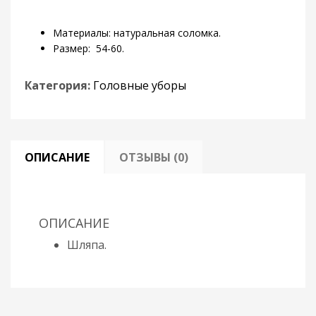
Материалы: натуральная соломка.
Размер: 54-60.
Категория:
Головные уборы
ОПИСАНИЕ
ОТЗЫВЫ (0)
ОПИСАНИЕ
Шляпа.