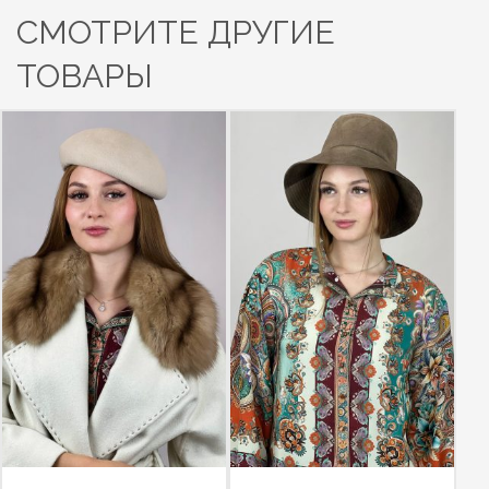
СМОТРИТЕ ДРУГИЕ
ТОВАРЫ