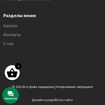
Разделы меню
Каталог
Контакты
О нас
0
© 2022 Все права защищены | Копирование запрещено
Связаться
Дизайн и разработка сайта