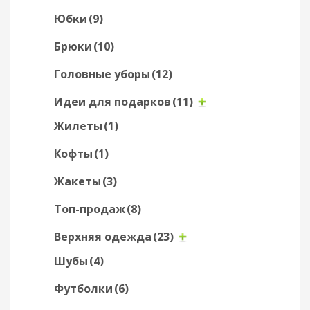
Юбки
(9)
Брюки
(10)
Головные уборы
(12)
Идеи для подарков
(11)
Жилеты
(1)
Кофты
(1)
Жакеты
(3)
Топ-продаж
(8)
Верхняя одежда
(23)
Шубы
(4)
Футболки
(6)