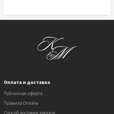
Оплата и доставка
Публичная оферта
Правила Оплаты
Способ доставки заказов